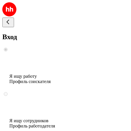
Вход
Я ищу работу
Профиль соискателя
Я ищу сотрудников
Профиль работодателя