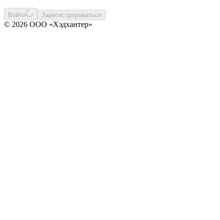
Войти
Зарегистрироваться
© 2026 ООО «Хэдхантер»